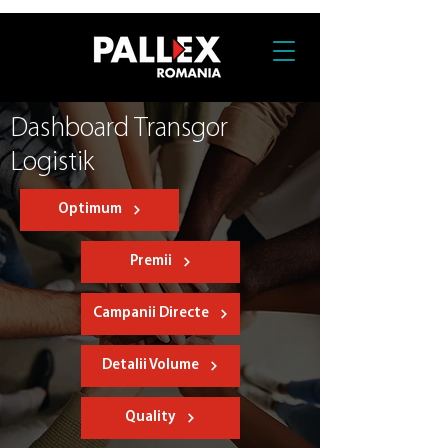
Dashboard Transgor
Logistik
Optimum
Premii
Campanii Directe
Detalii Volume
Quality