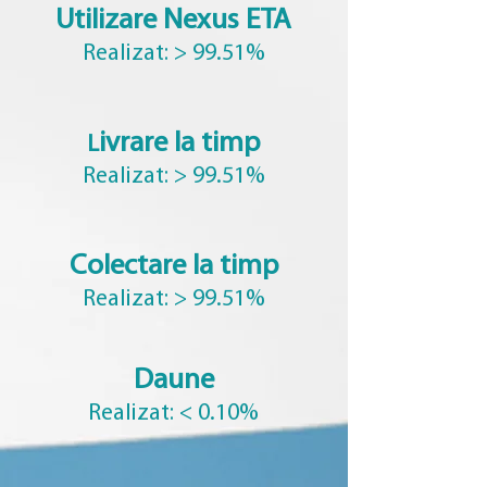
Utilizare Nexus ETA
Realizat: > 99.51%
ivrare la timp
L
Realizat: > 99.51%
Colectare la timp
Realizat: > 99.51%
Daune
Realizat: < 0.10%