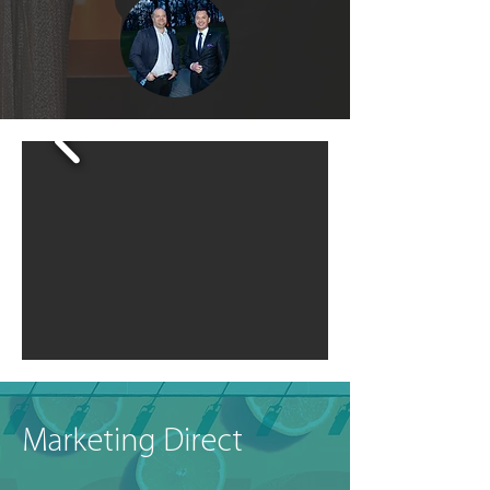
Marketing Direct