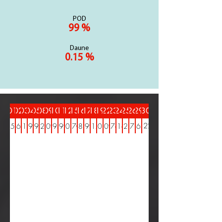
POD
99 %
Daune
0.15 %
01
02
03
04
05
08
09
10
11
12
15
16
17
18
19
22
23
24
25
26
29
30
122
156
167
218
196
194
122
209
195
199
202
170
182
199
217
202
209
176
216
123
178
165