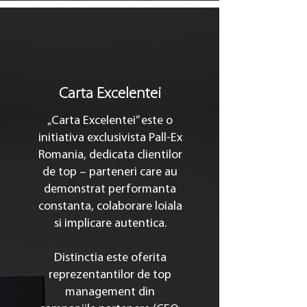
Carta Excelentei
„Carta Excelentei” este o
initiativa exclusivista Pall-Ex
Romania, dedicata clientilor
de top – parteneri care au
demonstrat performanta
constanta, colaborare loiala
si implicare autentica.
Distinctia este oferita
reprezentantilor de top
management din