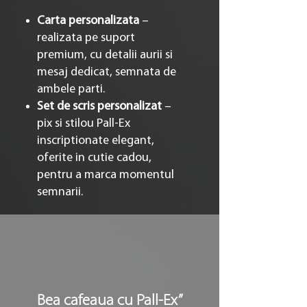
Carta personalizata
–
realizata pe suport
premium, cu detalii aurii si
mesaj dedicat, semnata de
ambele parti.
Set de scris personalizat
–
pix si stilou Pall-Ex
inscriptionate elegant,
oferite in cutie cadou,
pentru a marca momentul
semnarii.
Bea cafeaua cu Pall-Ex”