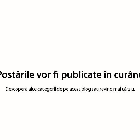
Postările vor fi publicate în curân
Descoperă alte categorii de pe acest blog sau revino mai târziu.