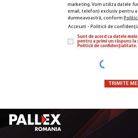
marketing. Vom utiliza datele f
email, telefon) exclusiv pentru a 
dumneavoastră, conform
Politic
Accesati - Politicii de confidenți
Sunt de acord ca datele mele 
pentru a primi un răspuns la
Politicii de confidențialitate.
TRIMITE ME