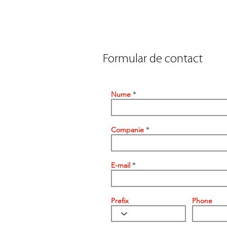
Formular de contact
Nume
Companie
E-mail
Prefix
Phone